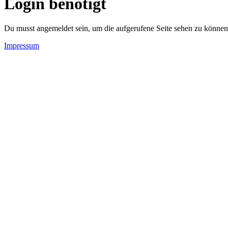
Login benötigt
Du musst angemeldet sein, um die aufgerufene Seite sehen zu können
Impressum