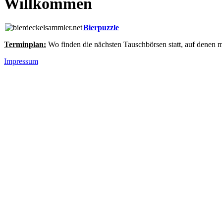
Willkommen
Bierpuzzle
Terminplan:
Wo finden die nächsten Tauschbörsen statt, auf denen
Impressum