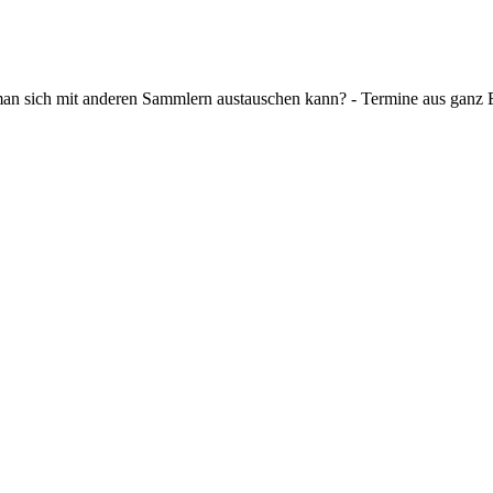
 man sich mit anderen Sammlern austauschen kann? - Termine aus ganz